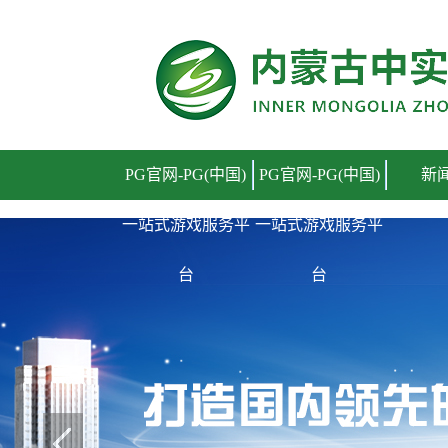
PG官网-PG(中国)一站式游戏服务平台
PG官网-PG(中国)
PG官网-PG(中国)
新
一站式游戏服务平
一站式游戏服务平
台
台