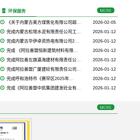
环保服务
《关于内蒙古美方煤焦化有限公司超…
2026-02-05
完成内蒙古松塔水泥有限责任公司工…
2026-01-12
完成内蒙古华伊卓资热电有限公司2…
2026-01-12
完成 《阿拉善盟恒新建筑材料有限…
2026-01-12
完成阿拉善左旗瀛海建材有限责任公…
2026-01-12
完成阿拉善盟广厦建砼有限责任公司…
2026-01-12
完成呼和浩特市《赛罕区2025年…
2026-01-12
完成《阿拉善盟中凯集团建发砼业有…
2026-01-12