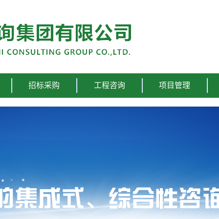
招标采购
工程咨询
项目管理