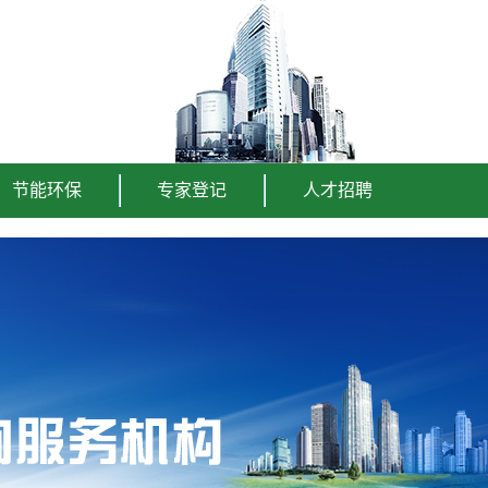
节能环保
专家登记
人才招聘