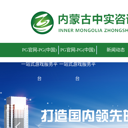
PG官网-PG(中国)一站式游戏服务平台
PG官网-PG(中国)
PG官网-PG(中国)
新闻动态
一站式游戏服务平
一站式游戏服务平
台
台