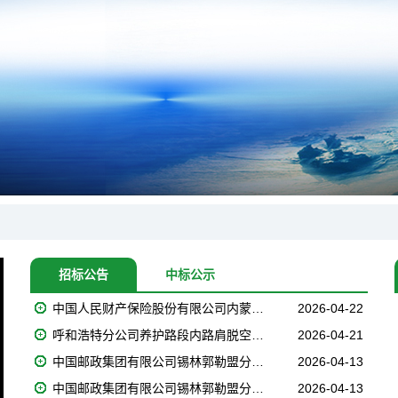
招标公告
中标公示
中国人民财产保险股份有限公司内蒙…
2026-04-22
呼和浩特分公司养护路段内路肩脱空…
2026-04-21
中国邮政集团有限公司锡林郭勒盟分…
2026-04-13
中国邮政集团有限公司锡林郭勒盟分…
2026-04-13