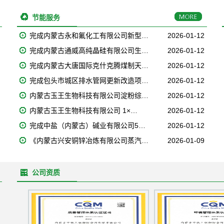
节能服务
完成内蒙古永和氟化工有限公司新型…
2026-01-12
完成内蒙古通威高纯晶硅有限公司生…
2026-01-12
完成内蒙古大唐国际克什克腾煤制天…
2026-01-12
完成包头市城区排水管网更新改造项…
2026-01-12
内蒙古玉王生物科技有限公司淀粉综…
2026-01-12
内蒙古玉王生物科技有限公司 1×…
2026-01-12
完成中盐（内蒙古）碱业有限公司5…
2026-01-12
《内蒙古兴安铜锌冶炼有限公司蒸汽…
2026-01-09
公司资质