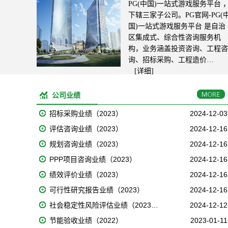
PG(中国)一站式游戏服务平台 
下辖三家子公司。PG官网-PG(
国)一站式游戏服务平台 是自治
区集成式、综合性咨询服务机
构，业务涵盖投资咨询、工程咨
询、招标采购、工程造价…
[详细]
公司业绩
招标采购业绩（2023）
2024-12-03
评估咨询业绩（2023）
2024-12-16
规划咨询业绩（2023）
2024-12-16
PPP项目咨询业绩（2023）
2024-12-16
绩效评价业绩（2023）
2024-12-16
可行性研究报告业绩（2023）
2024-12-16
社会稳定性风险评估业绩（2023…
2024-12-12
节能验收业绩（2022）
2023-01-11