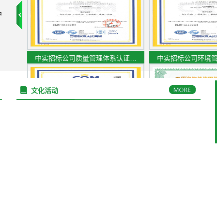
，
中
中实招标公司质量管理体系认证…
中实招标公司环境
文化活动
中实招标公司职业健康安全管理…
工程咨询单位甲级