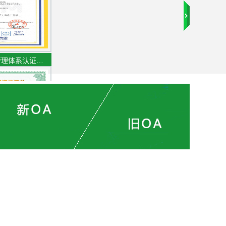
管理体系认证…
专业资信证书