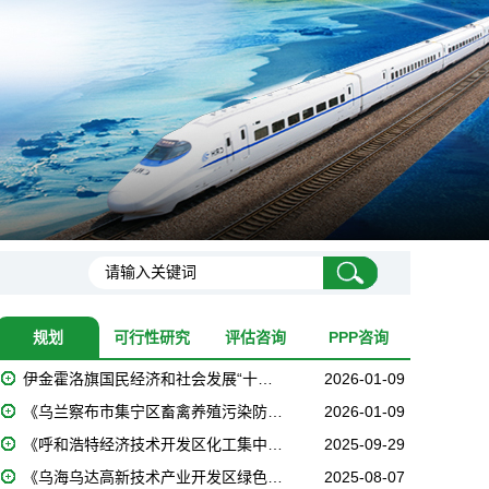
规划
可行性研究
评估咨询
PPP咨询
伊金霍洛旗国民经济和社会发展“十…
2026-01-09
《乌兰察布市集宁区畜禽养殖污染防…
2026-01-09
《呼和浩特经济技术开发区化工集中…
2025-09-29
《乌海乌达高新技术产业开发区绿色…
2025-08-07