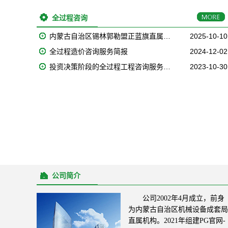
全过程咨询
内蒙古自治区锡林郭勒盟正蓝旗直属…
2025-10-10
全过程造价咨询服务简报
2024-12-02
投资决策阶段的全过程工程咨询服务…
2023-10-30
公司简介
公司2002年4月成立，前身
为内蒙古自治区机械设备成套局
直属机构。2021年组建PG官网-