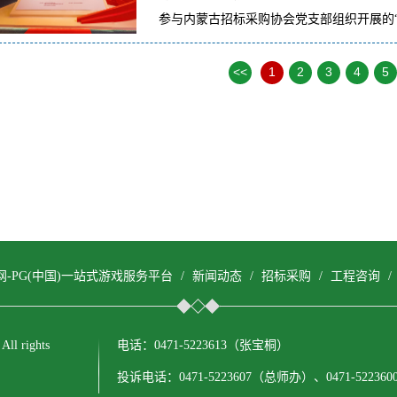
参与内蒙古招标采购协会党支部组织开展的“感
<<
1
2
3
4
5
网-PG(中国)一站式游戏服务平台
/
新闻动态
/
招标采购
/
工程咨询
 rights
电话：0471-5223613（张宝桐）
投诉电话：0471-5223607（总师办）、0471-522