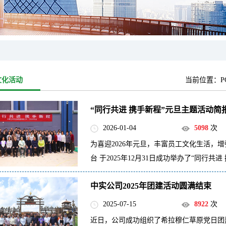
文化活动
当前位置：
“同行共进 携手新程”元旦主题活动简
2026-01-04
5098
次
为喜迎2026年元旦，丰富员工文化生活，增
台 于2025年12月31日成功举办了“同行
中实公司2025年团建活动圆满结束
2025-07-15
8922
次
近日，公司成功组织了希拉穆仁草原党日团