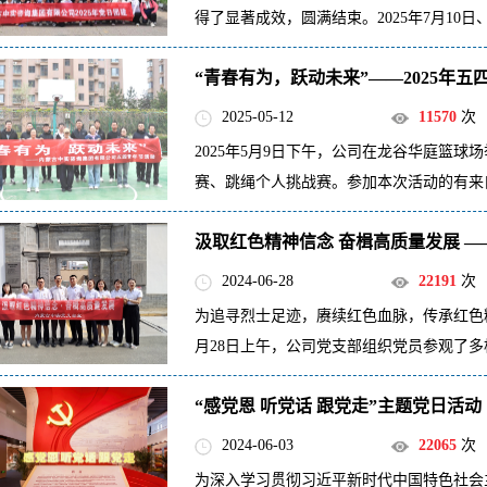
得了显著成效，圆满结束。2025年7月10
“青春有为，跃动未来”——2025年
2025-05-12
11570
次
2025年5月9日下午，公司在龙谷华庭篮
赛、跳绳个人挑战赛。参加本次活动的有来
汲取红色精神信念 奋楫高质量发展 
2024-06-28
22191
次
为追寻烈士足迹，赓续红色血脉，传承红色精
月28日上午，公司党支部组织党员参观了
“感党恩 听党话 跟党走”主题党日活动
2024-06-03
22065
次
为深入学习贯彻习近平新时代中国特色社会