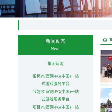
新闻动态
News
集团新闻
招标PG官网-PG(中国)一站
式游戏服务平台
节能PG官网-PG(中国)一站
式游戏服务平台
项目PG官网-PG(中国)一站