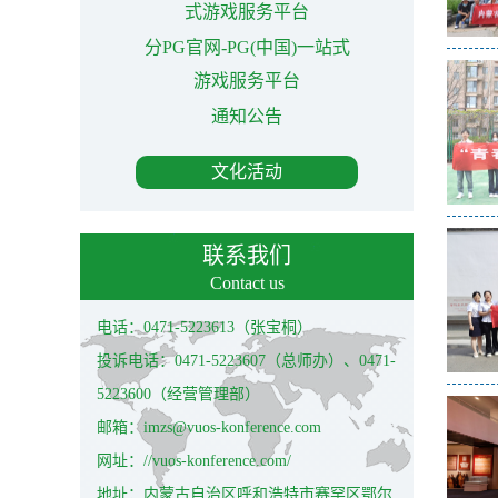
式游戏服务平台
分PG官网-PG(中国)一站式
游戏服务平台
通知公告
文化活动
联系我们
Contact us
电话：0471-5223613（张宝桐）
投诉电话：0471-5223607（总师办）、0471-
5223600（经营管理部）
邮箱：imzs@vuos-konference.com
网址：//vuos-konference.com/
地址：内蒙古自治区呼和浩特市赛罕区鄂尔