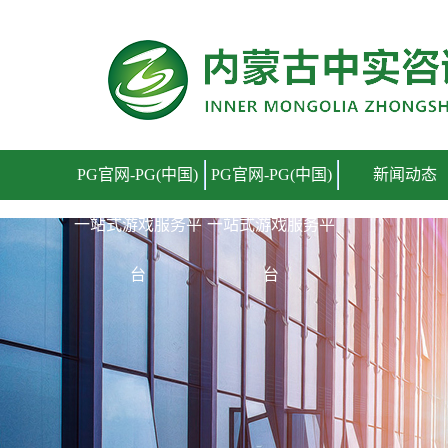
PG官网-PG(中国)一站式游戏服务平台
PG官网-PG(中国)
PG官网-PG(中国)
新闻动态
一站式游戏服务平
一站式游戏服务平
台
台