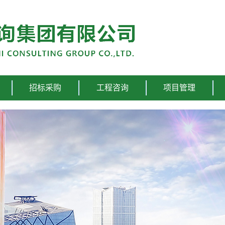
招标采购
工程咨询
项目管理