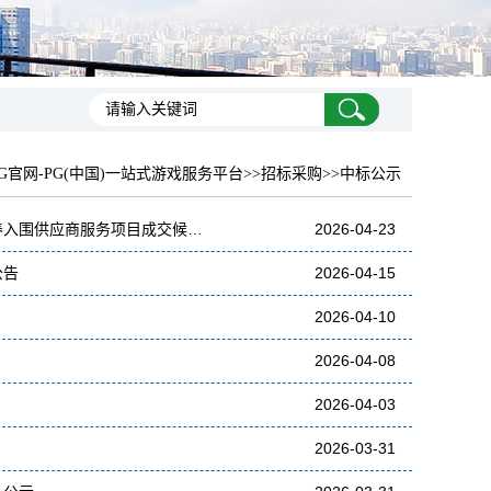
PG官网-PG(中国)一站式游戏服务平台
>>招标采购>>中标公示
养入围供应商服务项目成交候…
2026-04-23
公告
2026-04-15
2026-04-10
2026-04-08
2026-04-03
2026-03-31