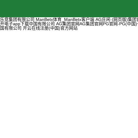
乐竞集团有限公司
ManBetx体育_ManBetx客户端
AG庄闲·(网页版)集团
开电子app下载中国有限公司
AG集团官网AG集团官网PG官网-PG(中国
国有限公司
开云在线注册(中国)官方网站