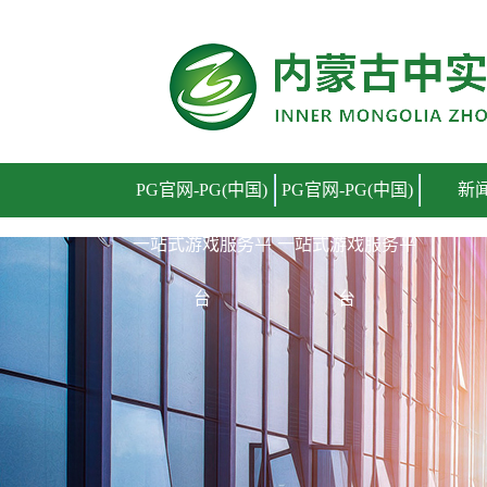
PG官网-PG(中国)一站式游戏服务平台
PG官网-PG(中国)
PG官网-PG(中国)
新
一站式游戏服务平
一站式游戏服务平
台
台