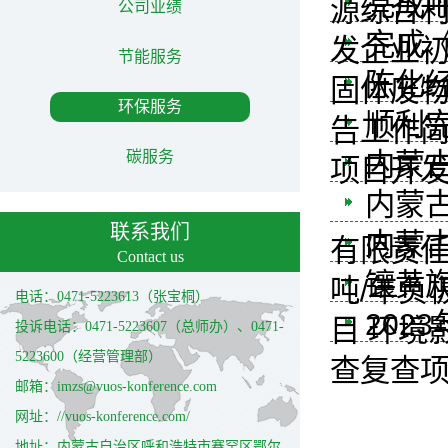
完成
源综合
公司业绩
完成
发企业
节能服务
陈化
固体废
环保服务
顺利
告工作
碳服务
内蒙
项目开
内蒙
联系我们
内蒙
有限责
Contact us
镶黄
吨/年负
电话：0471-5223613（张宝桐）
20
目 环境
投诉电话：0471-5223607（总师办）、0471-
5223600（经营管理部）
查复查
邮箱：imzs@vuos-konference.com
网址：//vuos-konference.com/
地址：内蒙古自治区呼和浩特市赛罕区鄂尔