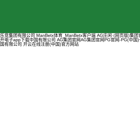
乐竞集团有限公司
ManBetx体育_ManBetx客户端
AG庄闲·(网页版)集团
开电子app下载中国有限公司
AG集团官网AG集团官网PG官网-PG(中国
国有限公司
开云在线注册(中国)官方网站