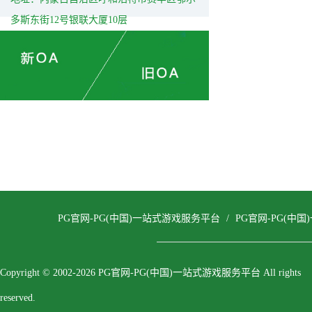
多斯东街12号银联大厦10层
PG官网-PG(中国)一站式游戏服务平台
/
PG官网-PG(中
Copyright © 2002-2026 PG官网-PG(中国)一站式游戏服务平台 All rights
reserved.