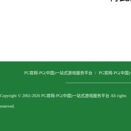
PG官网-PG(中国)一站式游戏服务平台
/
PG官网-PG(中
Copyright © 2002-2026 PG官网-PG(中国)一站式游戏服务平台 All rights
reserved.