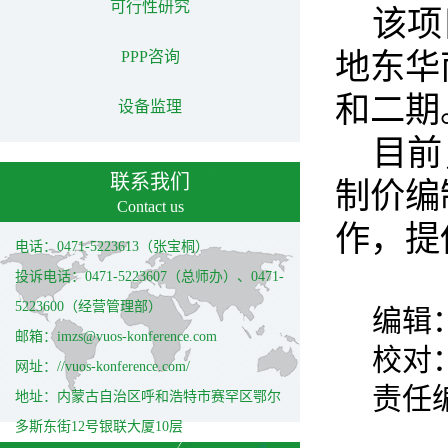
可行性研究
该项
PPP咨询
地东华
和二期
设备监理
目前
联系我们
制价编
Contact us
作，提
电话：0471-5223613（张宝桐）
投诉电话：0471-5223607（总师办）、0471-
5223600（经营管理部）
编辑
邮箱：imzs@vuos-konference.com
校对
网址：//vuos-konference.com/
责任
地址：内蒙古自治区呼和浩特市赛罕区鄂尔
多斯东街12号银联大厦10层