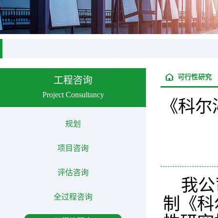
可行性研究
工程咨询
Project Consultancy
《科尔
规划
项目咨询
评估咨询
我公
全过程咨询
制《科