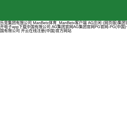
乐竞集团有限公司
ManBetx体育_ManBetx客户端
AG庄闲·(网页版)集团
开电子app下载中国有限公司
AG集团官网AG集团官网PG官网-PG(中国
国有限公司
开云在线注册(中国)官方网站