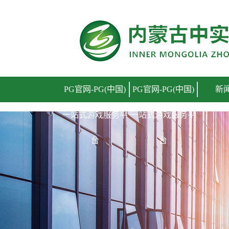
PG官网-PG(中国)一站式游戏服务平台
PG官网-PG(中国)
PG官网-PG(中国)
新
一站式游戏服务平
一站式游戏服务平
台
台